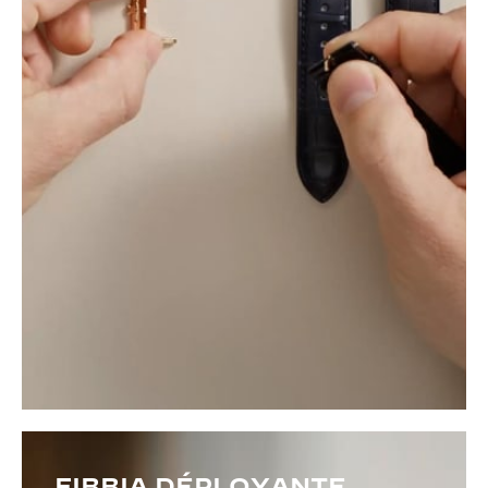
FIBBIA DÉPLOYANTE