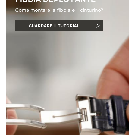
Come montare la fibbia e il cinturino?
GUARDARE IL TUTORIAL