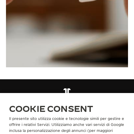
CINTURINI
BRACCIALE IN PELLE DI ALLIGATORE BLU QC13162F
COOKIE CONSENT
Il presente sito utilizza cookie e tecnologie simili per gestire e
INFORMAZIONI SU DI NOI
offrire i relativi Servizi. Utilizziamo anche vari servizi di Google
inclusa la personalizzazione degli annunci (per maggiori