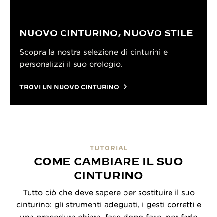
NUOVO CINTURINO, NUOVO STILE
Scopra la nostra selezione di cinturini e
personalizzi il suo orologio.
TROVI UN NUOVO CINTURINO
TUTORIAL
COME CAMBIARE IL SUO
CINTURINO
Tutto ciò che deve sapere per sostituire il suo
cinturino: gli strumenti adeguati, i gesti corretti e