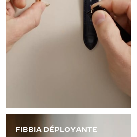
FIBBIA DÉPLOYANTE