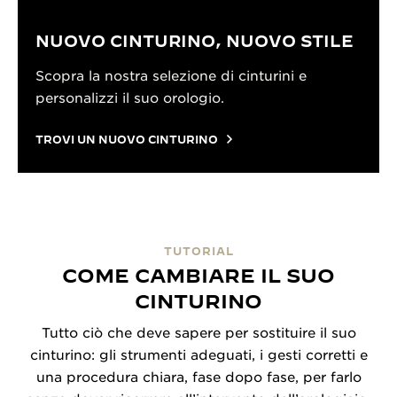
NUOVO CINTURINO, NUOVO STILE
Scopra la nostra selezione di cinturini e
personalizzi il suo orologio.
TROVI UN NUOVO CINTURINO
TUTORIAL
COME CAMBIARE IL SUO
CINTURINO
Tutto ciò che deve sapere per sostituire il suo
cinturino: gli strumenti adeguati, i gesti corretti e
una procedura chiara, fase dopo fase, per farlo