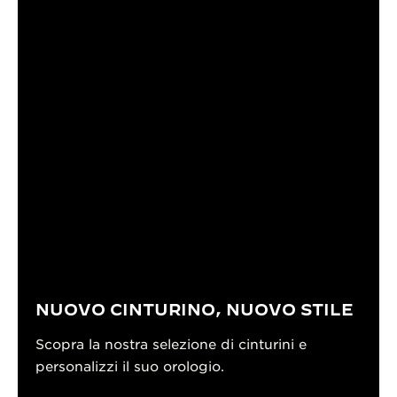
NUOVO CINTURINO, NUOVO STILE
Scopra la nostra selezione di cinturini e
personalizzi il suo orologio.