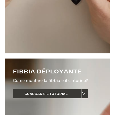
FIBBIA DÉPLOYANTE
Come montare la fibbia e il cinturino?
GUARDARE IL TUTORIAL