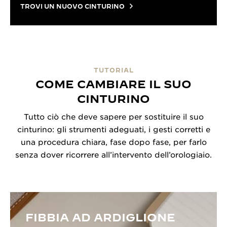
TROVI UN NUOVO CINTURINO
TUTORIAL
COME CAMBIARE IL SUO
CINTURINO
Tutto ciò che deve sapere per sostituire il suo
cinturino: gli strumenti adeguati, i gesti corretti e
una procedura chiara, fase dopo fase, per farlo
senza dover ricorrere all’intervento dell’orologiaio.
FIBBIA AD ARDIGLIONE