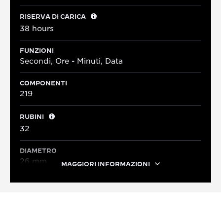
RISERVA DI CARICA
38 hours
FUNZIONI
Secondi, Ore - Minuti, Data
COMPONENTI
219
RUBINI
32
DIAMETRO
26 mm
MAGGIORI INFORMAZIONI