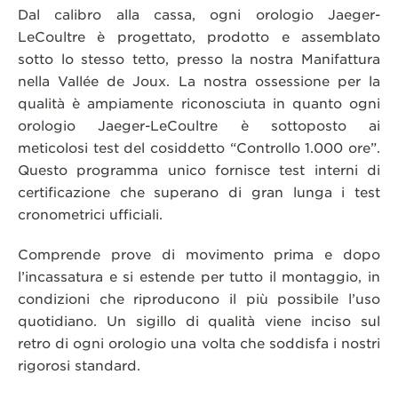
Dal calibro alla cassa, ogni orologio Jaeger-
LeCoultre è progettato, prodotto e assemblato
sotto lo stesso tetto, presso la nostra Manifattura
nella Vallée de Joux. La nostra ossessione per la
qualità è ampiamente riconosciuta in quanto ogni
orologio Jaeger-LeCoultre è sottoposto ai
meticolosi test del cosiddetto “Controllo 1.000 ore”.
Questo programma unico fornisce test interni di
certificazione che superano di gran lunga i test
cronometrici ufficiali.
Comprende prove di movimento prima e dopo
l’incassatura e si estende per tutto il montaggio, in
condizioni che riproducono il più possibile l’uso
quotidiano. Un sigillo di qualità viene inciso sul
retro di ogni orologio una volta che soddisfa i nostri
rigorosi standard.