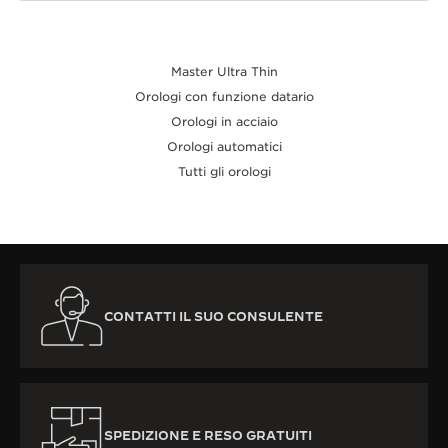
Master Ultra Thin
Orologi con funzione datario
Orologi in acciaio
Orologi automatici
Tutti gli orologi
CONTATTI IL SUO CONSULENTE
SPEDIZIONE E RESO GRATUITI