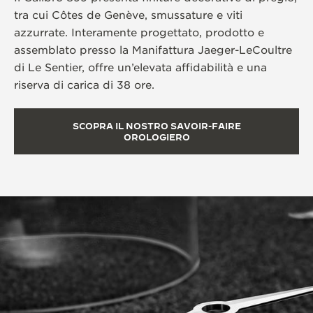
tra cui Côtes de Genève, smussature e viti
azzurrate. Interamente progettato, prodotto e
assemblato presso la Manifattura Jaeger-LeCoultre
di Le Sentier, offre un’elevata affidabilità e una
riserva di carica di 38 ore.
SCOPRA IL NOSTRO SAVOIR-FAIRE
OROLOGIERO