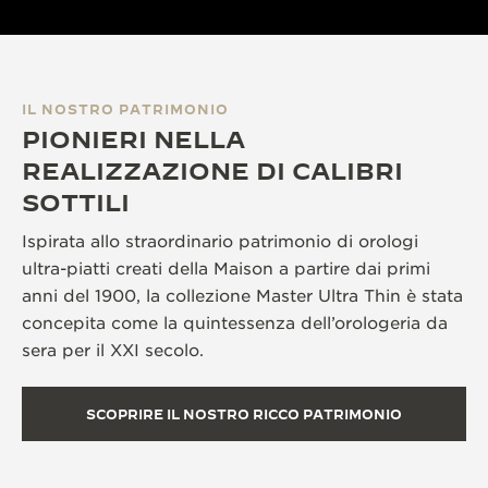
IL NOSTRO PATRIMONIO
PIONIERI NELLA
REALIZZAZIONE DI CALIBRI
SOTTILI
Ispirata allo straordinario patrimonio di orologi
ultra-piatti creati della Maison a partire dai primi
anni del 1900, la collezione Master Ultra Thin è stata
concepita come la quintessenza dell’orologeria da
sera per il XXI secolo.
SCOPRIRE IL NOSTRO RICCO PATRIMONIO