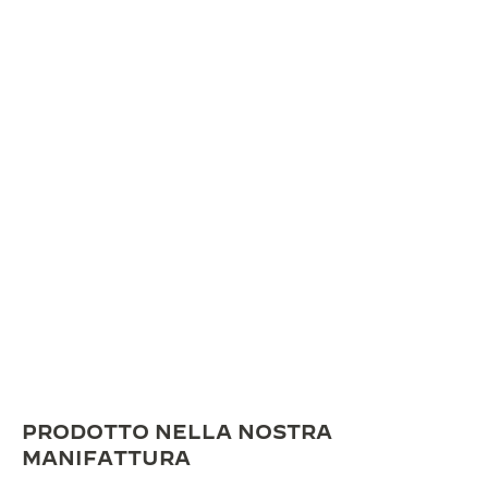
PRODOTTO NELLA NOSTRA
MANIFATTURA