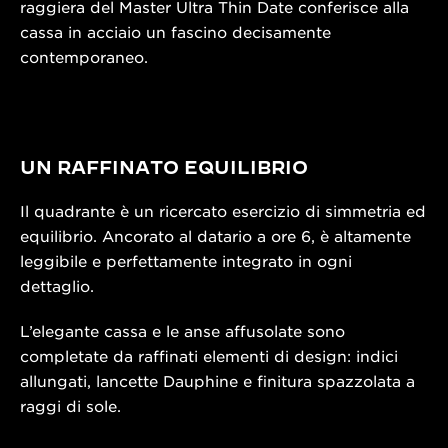
raggiera del Master Ultra Thin Date conferisce alla
cassa in acciaio un fascino decisamente
contemporaneo.
UN RAFFINATO EQUILIBRIO
Il quadrante è un ricercato esercizio di simmetria ed
equilibrio. Ancorato al datario a ore 6, è altamente
leggibile e perfettamente integrato in ogni
dettaglio.
L’elegante cassa e le anse affusolate sono
completate da raffinati elementi di design: indici
allungati, lancette Dauphine e finitura spazzolata a
raggi di sole.