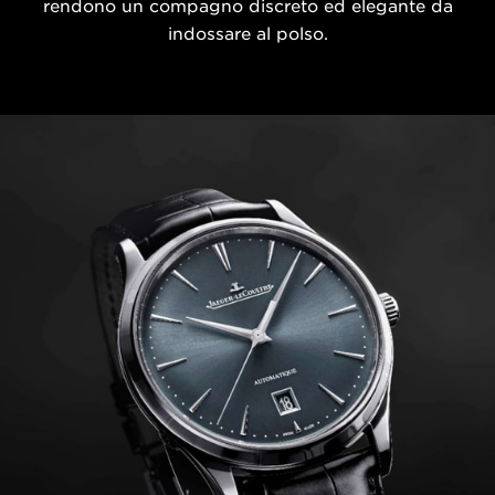
rendono un compagno discreto ed elegante da
indossare al polso.