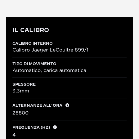
IL CALIBRO
CALIBRO INTERNO
Calibro Jaeger-LeCoultre 899/1
TIPO DI MOVIMENTO
Automatico, carica automatica
SPESSORE
3,3mm
ALTERNANZE ALL’ORA
28800
FREQUENZA (HZ)
4