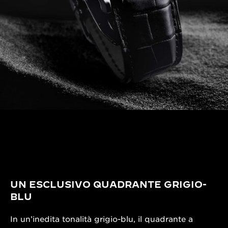
UN ESCLUSIVO QUADRANTE GRIGIO-
BLU
In un’inedita tonalità grigio-blu, il quadrante a