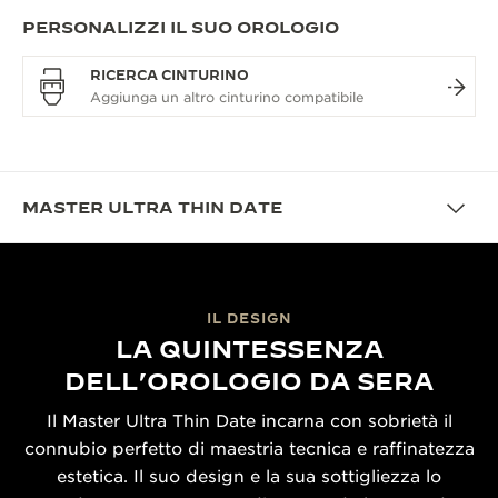
PERSONALIZZI IL SUO OROLOGIO
RICERCA CINTURINO
MASTER ULTRA THIN DATE
IL DESIGN
LA QUINTESSENZA
DELL’OROLOGIO DA SERA
Il Master Ultra Thin Date incarna con sobrietà il
connubio perfetto di maestria tecnica e raffinatezza
estetica. Il suo design e la sua sottigliezza lo