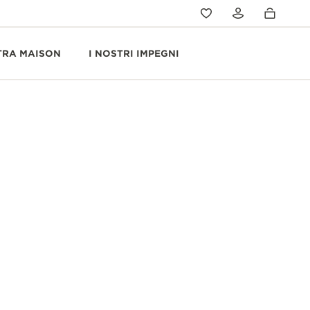
TRA MAISON
I NOSTRI IMPEGNI
O