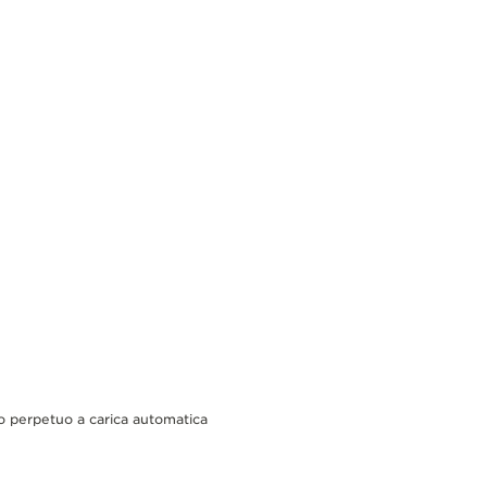
o perpetuo a carica automatica