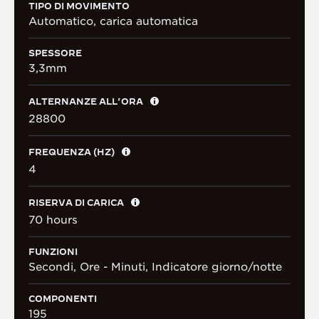
TIPO DI MOVIMENTO
Automatico, carica automatica
SPESSORE
3,3mm
ALTERNANZE ALL’ORA
28800
FREQUENZA (HZ)
4
RISERVA DI CARICA
70 hours
FUNZIONI
Secondi, Ore - Minuti, Indicatore giorno/notte
COMPONENTI
195