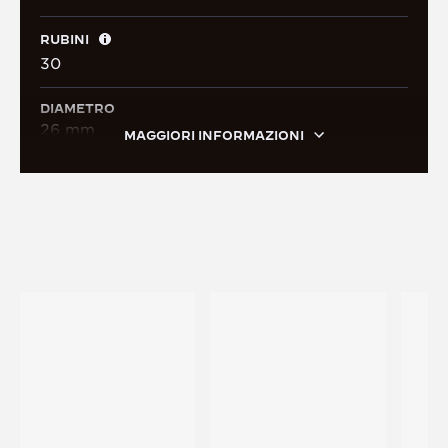
RUBINI
30
DIAMETRO
26 mm
MAGGIORI INFORMAZIONI