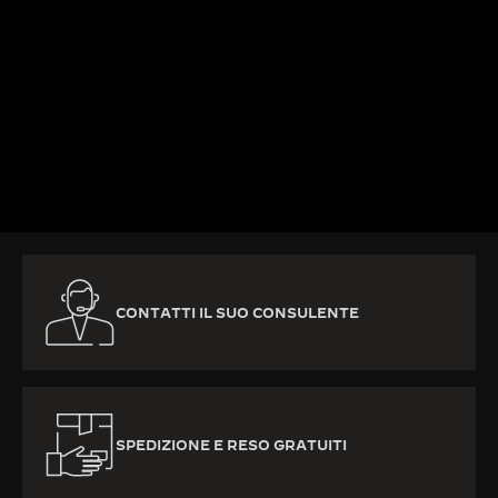
PER SAPERNE DI PIÙ
CONTATTI IL SUO CONSULENTE
SPEDIZIONE E RESO GRATUITI