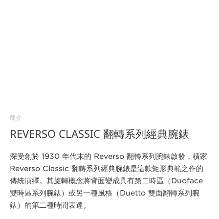
簡介
REVERSO CLASSIC 翻轉系列經典腕錶
深受創於 1930 年代末的 Reverso 翻轉系列腕錶啟發，積家
Reverso Classic 翻轉系列經典腕錶是這款矩形典範之作的
傳統演繹。其旋轉概念將背面變成具有第二時區（Duoface
雙時區系列腕錶）或另一種風格（Duetto 雙面翻轉系列腕
錶）的第二種時間表達。