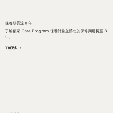
保養期長達 8 年
了解積家 Care Program 保養計劃並將您的保修期延長至 8
年。
了解更多