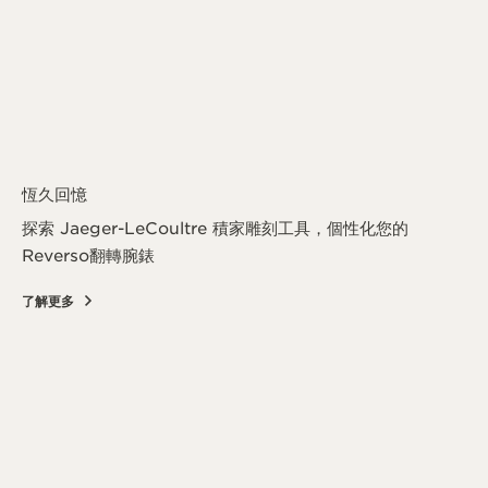
恆久回憶
探索 Jaeger-LeCoultre 積家雕刻工具，個性化您的
Reverso翻轉腕錶
了解更多