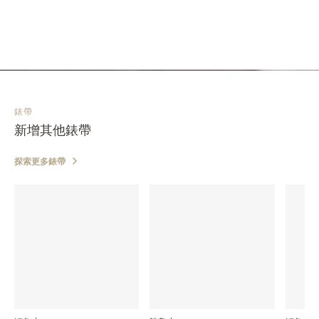
錶帶
新增其他錶帶
探索更多錶帶