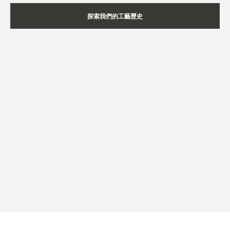
探索我們的工藝歷史