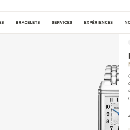
ES
BRACELETS
SERVICES
EXPÉRIENCES
N