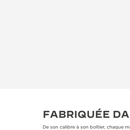
FABRIQUÉE D
De son calibre à son boîtier, chaque m