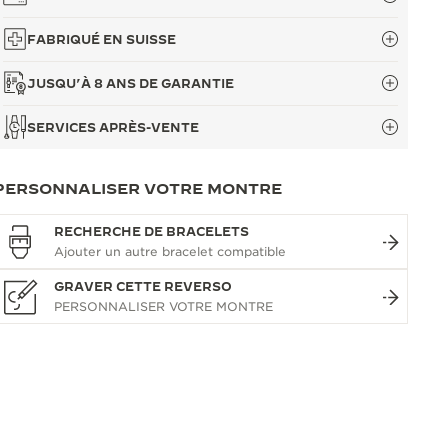
FABRIQUÉ EN SUISSE
JUSQU’À 8 ANS DE GARANTIE
SERVICES APRÈS-VENTE
PERSONNALISER VOTRE MONTRE
RECHERCHE DE BRACELETS
GRAVER CETTE REVERSO