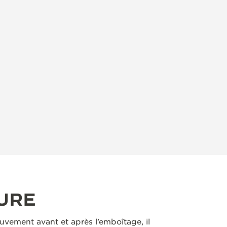
URE
ement avant et après l’emboîtage, il