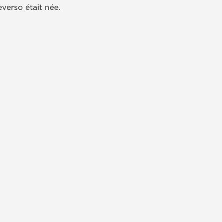
verso était née.