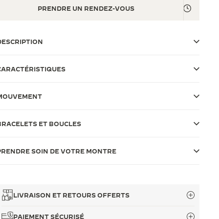
PRENDRE UN RENDEZ-VOUS
DESCRIPTION
CARACTÉRISTIQUES
MOUVEMENT
BRACELETS ET BOUCLES
PRENDRE SOIN DE VOTRE MONTRE
LIVRAISON ET RETOURS OFFERTS
PAIEMENT SÉCURISÉ