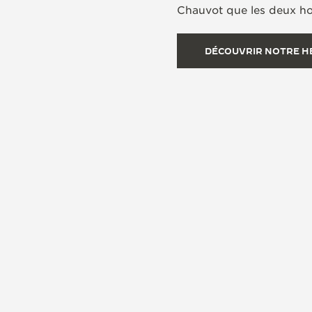
Chauvot que les deux hom
DÉCOUVRIR NOTRE H