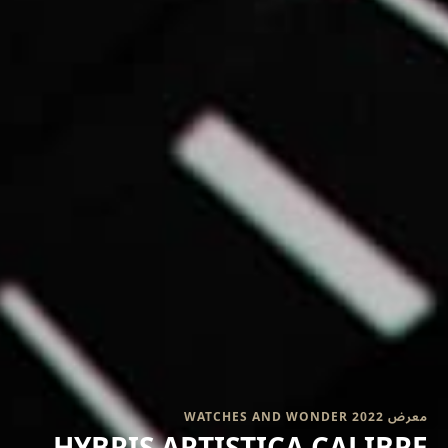
معرض WATCHES AND WONDER 2022