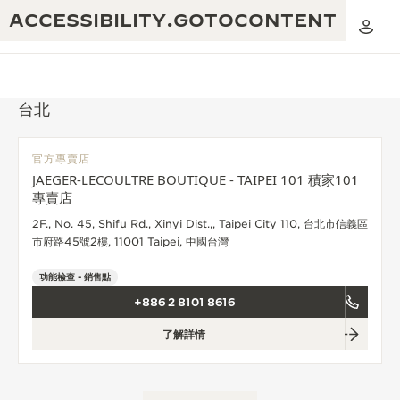
ACCESSIBILITY.GOTOCONTENT
台北
官方專賣店
黃金比例音樂表演
JAEGER-LECOULTRE BOUTIQUE - TAIPEI 101 積家101
卓越工藝：逾 190 年歷史
專賣店
REVERSO 1931 CAFÉ
無限創意：逾 430 項專利
2F., No. 45, Shifu Rd., Xinyi Dist.,, Taipei City 110, 台北市信義區
市府路45號2樓, 11001 Taipei, 中國台灣
積家保養服務
心靈手巧：1400 多種機芯
功能檢查 - 銷售點
時計保修
《THE PERPETUAL TIMEKEEPER》
精湛工藝：108 種工藝
+886 2 8101 8616
展覽
時計保修
了解詳情
《THE DREAM SHAPER》展覽
REVERSO 翻轉系列腕錶主題展覽