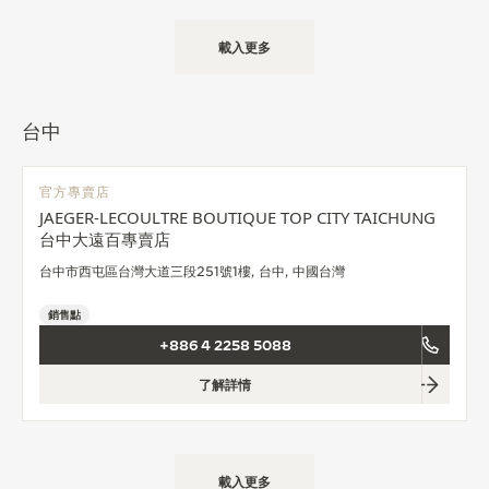
載入更多
台中
官方專賣店
JAEGER-LECOULTRE BOUTIQUE TOP CITY TAICHUNG
台中大遠百專賣店
台中市西屯區台灣大道三段251號1樓, 台中, 中國台灣
銷售點
+886 4 2258 5088
了解詳情
載入更多