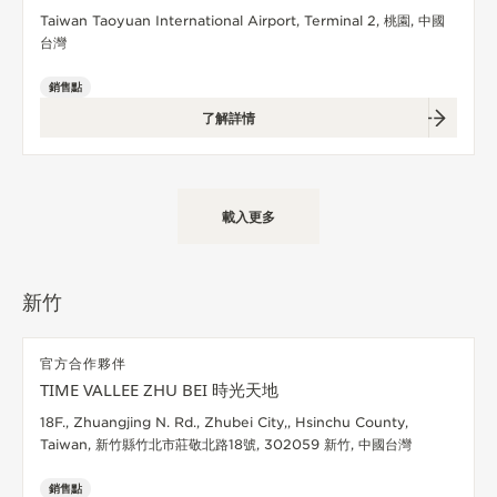
Taiwan Taoyuan International Airport, Terminal 2, 桃園, 中國
台灣
銷售點
了解詳情
載入更多
新竹
官方合作夥伴
TIME VALLEE ZHU BEI 時光天地
18F., Zhuangjing N. Rd., Zhubei City,, Hsinchu County,
Taiwan, 新竹縣竹北市莊敬北路18號, 302059 新竹, 中國台灣
銷售點