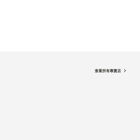
查看所有專賣店