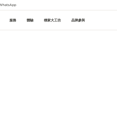
WhatsApp
服務
體驗
積家大工坊
品牌參與