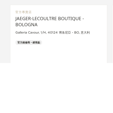
官方專賣店
JAEGER-LECOULTRE BOUTIQUE -
BOLOGNA
Galleria Cavour, 1/H, 40124 博洛尼亞 - BO, 意大利
官方維修商 - 銷售點
+39 051 0061898
了解詳情