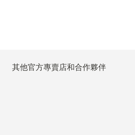
其他官方專賣店和合作夥伴