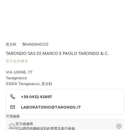
意大利
TAVAGNACCO
TARONDO SAS DI MARCO E PAOLO TARONDO & C.
官方合作夥伴
VIA UDINE, 77
Tavagnacco
33010 Tavagnacco, 意大利
+39 0432 42897
LABORATORIO@TARONDO.IT
可用服務
官方維修商
可以將您的腕錶送到此專賣店進行維修。