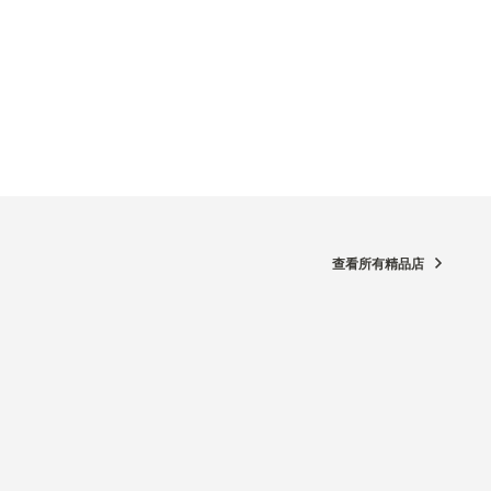
查看所有精品店