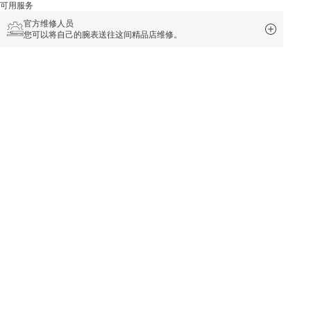
可用服务
官方维修人员
您可以将自己的腕表送往这间精品店维修。