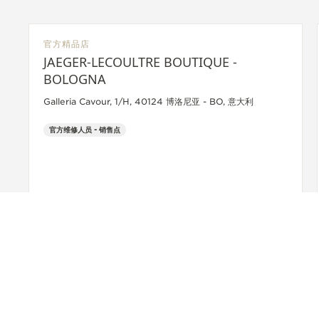
官方精品店
JAEGER-LECOULTRE BOUTIQUE -
BOLOGNA
Galleria Cavour, 1/H, 40124 博洛尼亚 - BO, 意大利
官方维修人员 - 销售点
+39 051 0061898