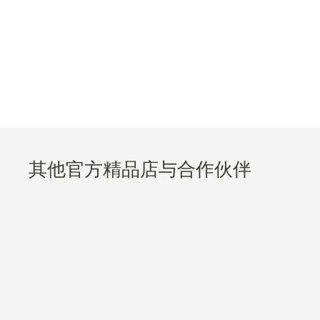
其他官方精品店与合作伙伴