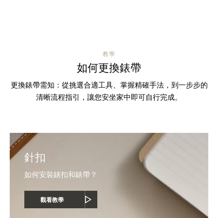
教學
如何更換錶帶
更換錶帶需知：從挑選合適工具、掌握精確手法，到一步步的
清晰流程指引，讓您安坐家中即可自行完成。
針扣
如何安裝錶扣和錶帶？
觀看教學