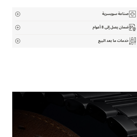
صناعة سويسرية
ضمان يصل إلى 8 أعوام
خدمات ما بعد البيع