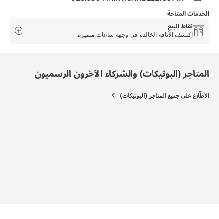
الخدمات المتاحة
نقاط البيع
اكتشف الأناقة الخالدة في وجهة ساعات متميزة.
المتاجر (البوتيكات) والشركاء الآخرون الرسميون
الاطّلاع على جميع المتاجر (البوتيكات)