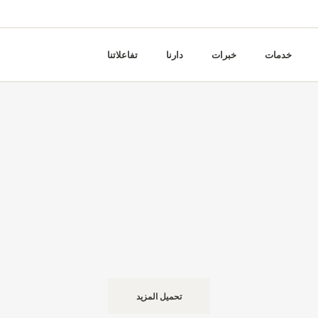
خدمات
خبرات
دارنا
تفاعلاتنا
تحميل المزيد