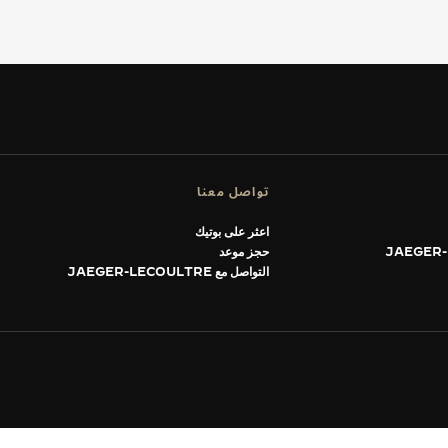
تواصل معنا
اعثر على بوتيك
حجز موعد
التواصل مع JAEGER-LECOULTRE