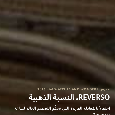
معرض WATCHES AND WONDERS لعام 2023
REVERSO، النسبة الذهبية
احتفالاً بالمُعادلة الفريدة التي تحكُم التصميم الخالد لساعة
Reverso.