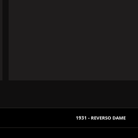
REVERSO DAME‏ - 1931