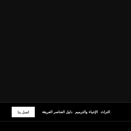
التراث
الإحياء والترميم
دليل العناصر العريقة
اتصل بنا