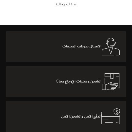
ساعات رجالية
الاتصال بموظف المبيعات
الشحن وعمليات الإرجاع مجانًا
الدفع الآمِن والشحن الآمِن