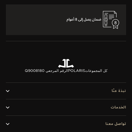
ضمان يصل إلى 8 أعوام
كل المجموعات
POLARIS
الرقم المرجعي Q9008180
نبذة عنّا
الخدمات
تواصل معنا