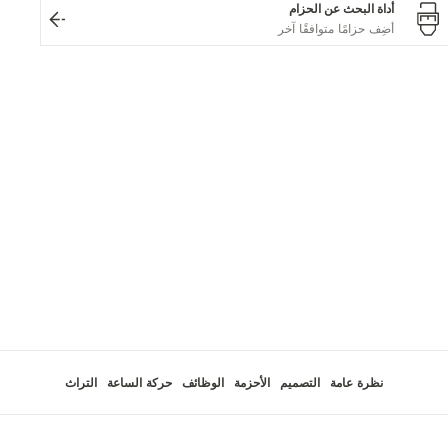
أداة البحث عن الحزام
نظرة عامة
التصميم
الأحزمة
الوظائف
حركة الساعة
التراث