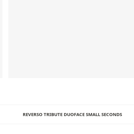
REVERSO TRIBUTE DUOFACE SMALL SECONDS