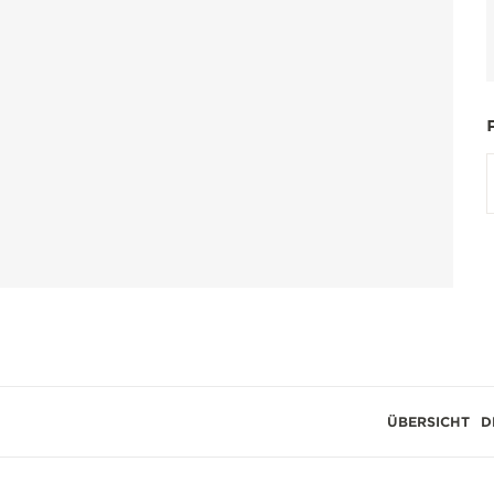
ÜBERSICHT
D