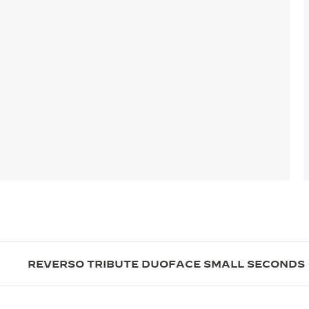
REVERSO TRIBUTE DUOFACE SMALL SECONDS