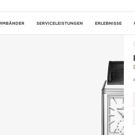
RMBÄNDER
SERVICELEISTUNGEN
ERLEBNISSE
4