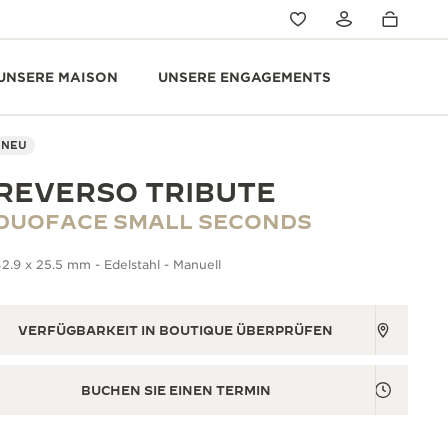
UNSERE MAISON
UNSERE ENGAGEMENTS
NEU
REVERSO TRIBUTE
DUOFACE SMALL SECONDS
2.9 x 25.5 mm - Edelstahl - Manuell
VERFÜGBARKEIT IN BOUTIQUE ÜBERPRÜFEN
BUCHEN SIE EINEN TERMIN