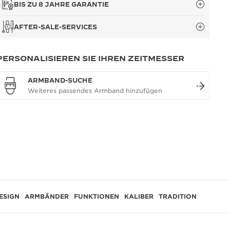
BIS ZU 8 JAHRE GARANTIE
AFTER-SALE-SERVICES
PERSONALISIEREN SIE IHREN ZEITMESSER
ARMBAND-SUCHE
ESIGN
ARMBÄNDER
FUNKTIONEN
KALIBER
TRADITION