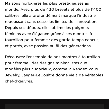
Maisons horlogères les plus prestigieuses au
monde. Avec plus de 430 brevets et plus de 1’400
calibres, elle a profondément marqué l’industrie,
repoussant sans cesse les limites de l’innovation.
Depuis ses débuts, elle sublime les poignets
féminins avec élégance grâce à ses montres à
tourbillon pour femme : des garde-temps conçus,
et portés, avec passion au fil des générations.
Découvrez l’ensemble de nos montres à tourbillon
pour femme : des designs minimalistes aux
modèles plus audacieux, comme la Rendez-Vous
Jewelry, Jaeger-LeCoultre donne vie à de véritables
chef-d’œuvres.