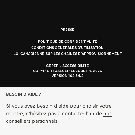
PRESSE
POLITIQUE DE CONFIDENTIALITÉ
CONDITIONS GÉNÉRALES D'UTILISATION
LOI CANADIENNE SUR LES CHAÎNES D'APPROVISIONNEMENT
GÉRER L'ACCESSIBILITÉ
COPYRIGHT JAEGER-LECOULTRE 2026
VERSION 102.34.2
BESOIN D’AIDE ?
Si vous avez besoin d’aide pour choisir votre
montre, n’hésitez pas à contacter l’un de
nos
conseillers personnels.