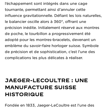
l’échappement sont intégrés dans une cage
tournante, permettant ainsi d’annuler cette
influence gravitationnelle. Défiant les lois naturelles,
le balancier oscille alors à 360°, offrant une
précision inédite. Initialement réservé aux montres
de poche, le tourbillon a progressivement été
adopté pour les montres-bracelets, devenant un
emblème du savoir-faire horloger suisse. Symbole
de précision et de sophistication, c’est l’une des
complications les plus délicates à réaliser.
JAEGER-LECOULTRE : UNE
MANUFACTURE SUISSE
HISTORIQUE
Fondée en 1833, Jaeger-LeCoultre est l'une des