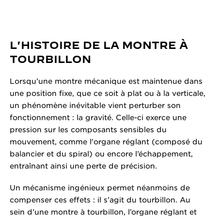
L'HISTOIRE DE LA MONTRE À
TOURBILLON
Lorsqu’une montre mécanique est maintenue dans
une position fixe, que ce soit à plat ou à la verticale,
un phénomène inévitable vient perturber son
fonctionnement : la gravité. Celle-ci exerce une
pression sur les composants sensibles du
mouvement, comme l'organe réglant (composé du
balancier et du spiral) ou encore l’échappement,
entraînant ainsi une perte de précision.
Un mécanisme ingénieux permet néanmoins de
compenser ces effets : il s’agit du tourbillon. Au
sein d’une montre à tourbillon, l’organe réglant et