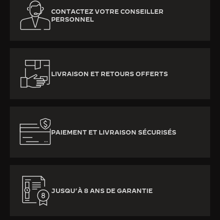
CONTACTEZ VOTRE CONSEILLER
PERSONNEL
LIVRAISON ET RETOURS OFFERTS
PAIEMENT ET LIVRAISON SÉCURISÉS
JUSQU’À 8 ANS DE GARANTIE