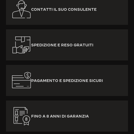
CONTATTI IL SUO CONSULENTE
SPEDIZIONE E RESO GRATUITI
PAGAMENTO E SPEDIZIONE SICURI
FINO A 8 ANNI DI GARANZIA