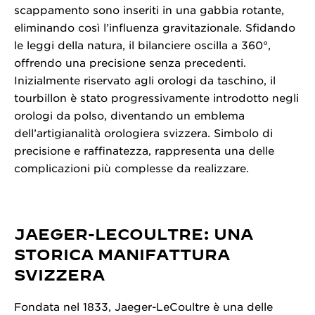
scappamento sono inseriti in una gabbia rotante,
eliminando così l’influenza gravitazionale. Sfidando
le leggi della natura, il bilanciere oscilla a 360°,
offrendo una precisione senza precedenti.
Inizialmente riservato agli orologi da taschino, il
tourbillon è stato progressivamente introdotto negli
orologi da polso, diventando un emblema
dell’artigianalità orologiera svizzera. Simbolo di
precisione e raffinatezza, rappresenta una delle
complicazioni più complesse da realizzare.
JAEGER-LECOULTRE: UNA
STORICA MANIFATTURA
SVIZZERA
Fondata nel 1833, Jaeger-LeCoultre è una delle