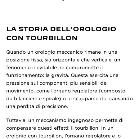
LA STORIA DELL’OROLOGIO
CON TOURBILLON
Quando un orologio meccanico rimane in una
posizione fissa, sia orizzontale che verticale, un
fenomeno inevitabile ne compromette il
funzionamento: la gravità. Questa esercita una
pressione sui componenti più sensibili del
movimento, come l’organo regolatore (composto
da bilanciere e spirale) o lo scappamento, causando
una perdita di precisione.
Tuttavia, un meccanismo ingegnoso permette di
compensare questi effetti: il tourbillon. In un
orologio con tourbillon, l’organo regolatore e lo