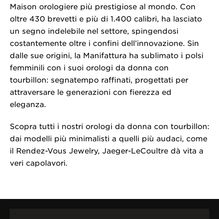
Maison orologiere più prestigiose al mondo. Con
oltre 430 brevetti e più di 1.400 calibri, ha lasciato
un segno indelebile nel settore, spingendosi
costantemente oltre i confini dell’innovazione. Sin
dalle sue origini, la Manifattura ha sublimato i polsi
femminili con i suoi orologi da donna con
tourbillon: segnatempo raffinati, progettati per
attraversare le generazioni con fierezza ed
eleganza.
Scopra tutti i nostri orologi da donna con tourbillon:
dai modelli più minimalisti a quelli più audaci, come
il Rendez-Vous Jewelry, Jaeger-LeCoultre dà vita a
veri capolavori.