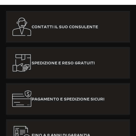
CONTATTI IL SUO CONSULENTE
SPEDIZIONE E RESO GRATUITI
PAGAMENTO E SPEDIZIONE SICURI
FINO A 8 ANNI DI GARANZIA