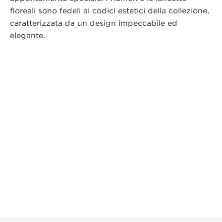
floreali sono fedeli ai codici estetici della collezione,
caratterizzata da un design impeccabile ed
elegante.