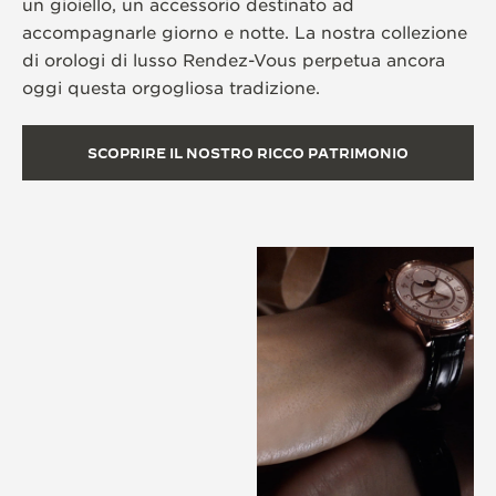
un gioiello, un accessorio destinato ad
accompagnarle giorno e notte. La nostra collezione
di orologi di lusso Rendez-Vous perpetua ancora
oggi questa orgogliosa tradizione.
SCOPRIRE IL NOSTRO RICCO PATRIMONIO