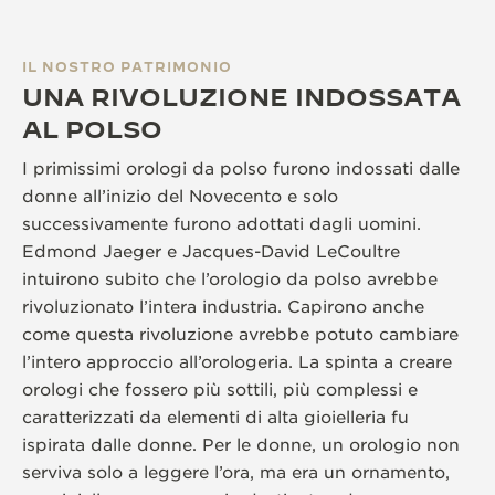
IL NOSTRO PATRIMONIO
UNA RIVOLUZIONE INDOSSATA
AL POLSO
I primissimi orologi da polso furono indossati dalle
donne all’inizio del Novecento e solo
successivamente furono adottati dagli uomini.
Edmond Jaeger e Jacques-David LeCoultre
intuirono subito che l’orologio da polso avrebbe
rivoluzionato l’intera industria. Capirono anche
come questa rivoluzione avrebbe potuto cambiare
l’intero approccio all’orologeria. La spinta a creare
orologi che fossero più sottili, più complessi e
caratterizzati da elementi di alta gioielleria fu
ispirata dalle donne. Per le donne, un orologio non
serviva solo a leggere l’ora, ma era un ornamento,