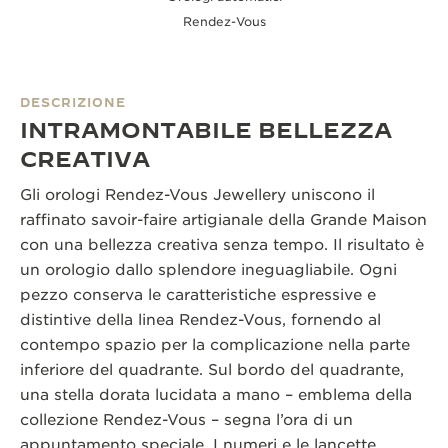
Rendez-Vous
DESCRIZIONE
INTRAMONTABILE BELLEZZA
CREATIVA
Gli orologi Rendez-Vous Jewellery uniscono il
raffinato savoir-faire artigianale della Grande Maison
con una bellezza creativa senza tempo. Il risultato è
un orologio dallo splendore ineguagliabile. Ogni
pezzo conserva le caratteristiche espressive e
distintive della linea Rendez-Vous, fornendo al
contempo spazio per la complicazione nella parte
inferiore del quadrante. Sul bordo del quadrante,
una stella dorata lucidata a mano – emblema della
collezione Rendez-Vous – segna l’ora di un
appuntamento speciale. I numeri e le lancette