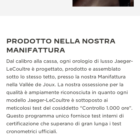
PRODOTTO NELLA NOSTRA
MANIFATTURA
Dal calibro alla cassa, ogni orologio di lusso Jaeger-
LeCoultre è progettato, prodotto e assemblato
sotto lo stesso tetto, presso la nostra Manifattura
nella Vallée de Joux. La nostra ossessione per la
qualità è ampiamente riconosciuta in quanto ogni
modello Jaeger-LeCoultre è sottoposto ai
meticolosi test del cosiddetto “Controllo 1.000 ore”.
Questo programma unico fornisce test interni di
certificazione che superano di gran lunga i test
cronometrici ufficiali.