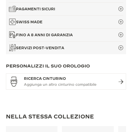
PAGAMENTI SICURI
SWISS MADE
FINO A 8 ANNI DI GARANZIA
SERVIZI POST-VENDITA
PERSONALIZZI IL SUO OROLOGIO
RICERCA CINTURINO
NELLA STESSA COLLEZIONE