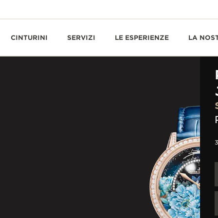
CINTURINI
SERVIZI
LE ESPERIENZE
LA NOS
3