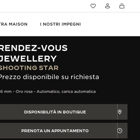
TRA MAISON
I NOSTRI IMPEGNI
RENDEZ-VOUS
JEWELLERY
SHOOTING STAR
Prezzo disponibile su richiesta
6 mm - Oro rosa - Automatico, carica automatica
DISPONIBILITÀ IN BOUTIQUE
PRENOTA UN APPUNTAMENTO