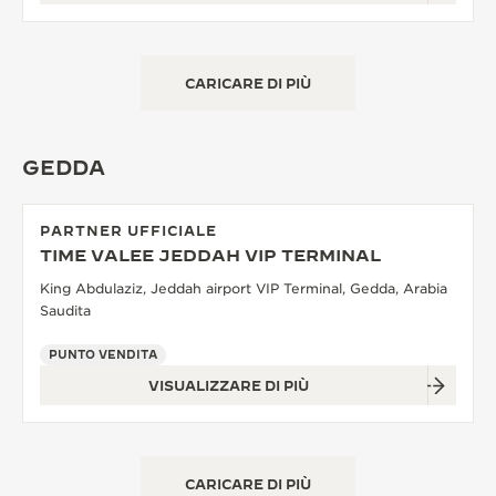
CARICARE DI PIÙ
GEDDA
PARTNER UFFICIALE
TIME VALEE JEDDAH VIP TERMINAL
King Abdulaziz, Jeddah airport VIP Terminal, Gedda, Arabia
Saudita
PUNTO VENDITA
VISUALIZZARE DI PIÙ
CARICARE DI PIÙ