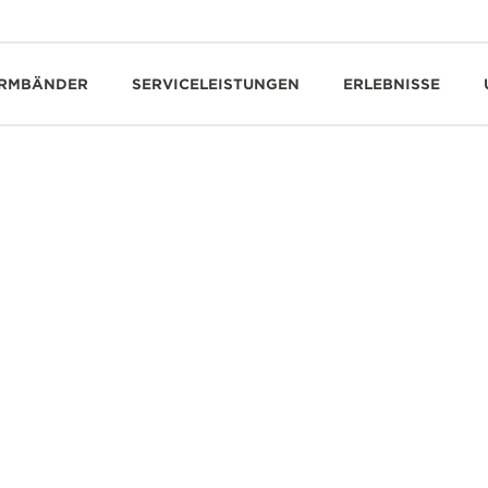
RMBÄNDER
SERVICELEISTUNGEN
ERLEBNISSE