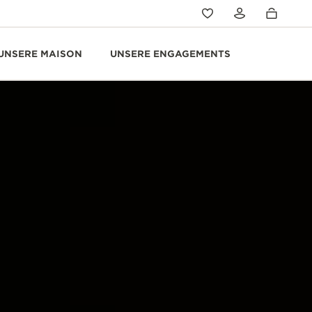
UNSERE MAISON
UNSERE ENGAGEMENTS