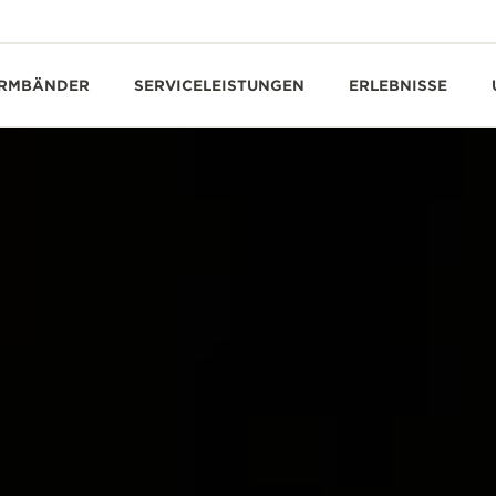
RMBÄNDER
SERVICELEISTUNGEN
ERLEBNISSE