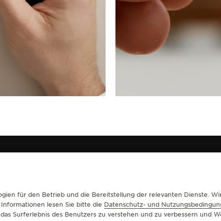
gien für den Betrieb und die Bereitstellung der relevanten Dienste. 
TUNGEN
KONTAKTIEREN SIE UNS
 Informationen lesen Sie bitte die
Datenschutz- und Nutzungsbedingun
um das Surferlebnis des Benutzers zu verstehen und zu verbessern und
EISTUNGEN
BOUTIQUE SUCHEN