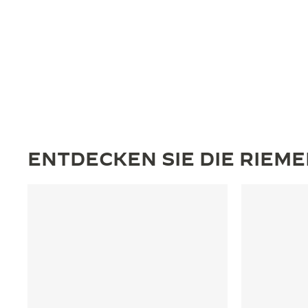
ENTDECKEN SIE DIE RIEM