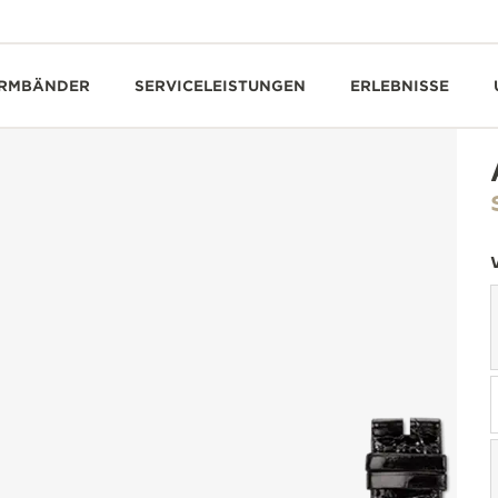
RMBÄNDER
SERVICELEISTUNGEN
ERLEBNISSE