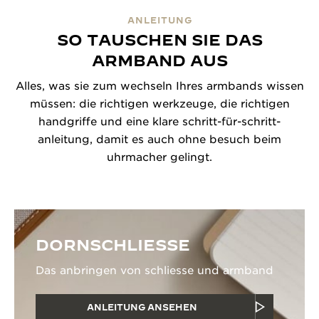
ANLEITUNG
SO TAUSCHEN SIE DAS
ARMBAND AUS
Alles, was sie zum wechseln Ihres armbands wissen
müssen: die richtigen werkzeuge, die richtigen
handgriffe und eine klare schritt-für-schritt-
anleitung, damit es auch ohne besuch beim
uhrmacher gelingt.
DORNSCHLIESSE
Das anbringen von schliesse und armband
ANLEITUNG ANSEHEN