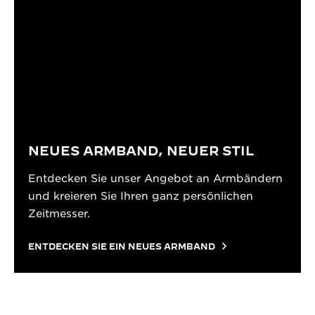
NEUES ARMBAND, NEUER STIL
Entdecken Sie unser Angebot an Armbändern
und kreieren Sie Ihren ganz persönlichen
Zeitmesser.
ENTDECKEN SIE EIN NEUES ARMBAND