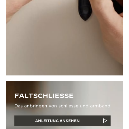
FALTSCHLIESSE
Das anbringen von schliesse und armband
ANLEITUNG ANSEHEN