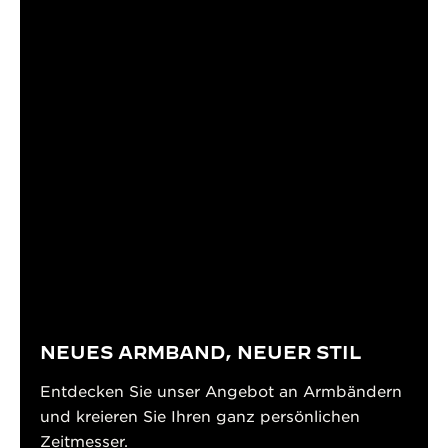
NEUES ARMBAND, NEUER STIL
Entdecken Sie unser Angebot an Armbändern
und kreieren Sie Ihren ganz persönlichen
Zeitmesser.