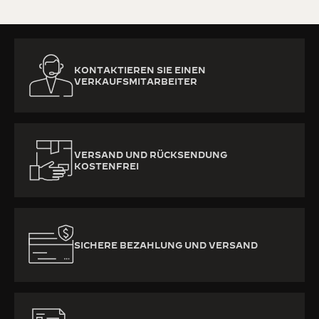
KONTAKTIEREN SIE EINEN
VERKAUFSMITARBEITER
VERSAND UND RÜCKSENDUNG
KOSTENFREI
SICHERE BEZAHLUNG UND VERSAND