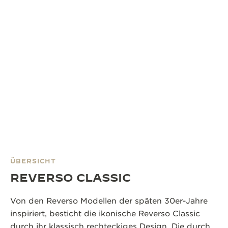
ÜBERSICHT
REVERSO CLASSIC
Von den Reverso Modellen der späten 30er-Jahre
inspiriert, besticht die ikonische Reverso Classic
durch ihr klassisch rechteckiges Design. Die durch