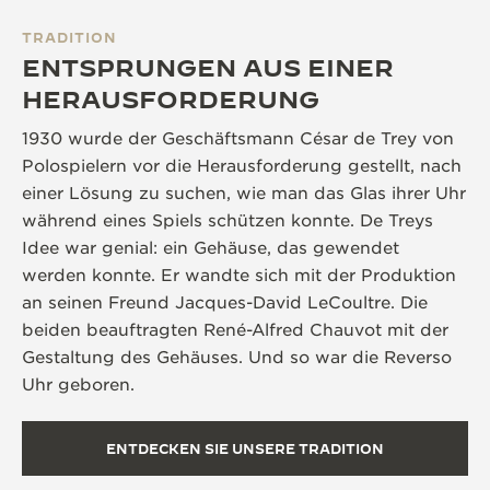
TRADITION
ENTSPRUNGEN AUS EINER
HERAUSFORDERUNG
1930 wurde der Geschäftsmann César de Trey von
Polospielern vor die Herausforderung gestellt, nach
einer Lösung zu suchen, wie man das Glas ihrer Uhr
während eines Spiels schützen konnte. De Treys
Idee war genial: ein Gehäuse, das gewendet
werden konnte. Er wandte sich mit der Produktion
an seinen Freund Jacques-David LeCoultre. Die
beiden beauftragten René-Alfred Chauvot mit der
Gestaltung des Gehäuses. Und so war die Reverso
Uhr geboren.
ENTDECKEN SIE UNSERE TRADITION