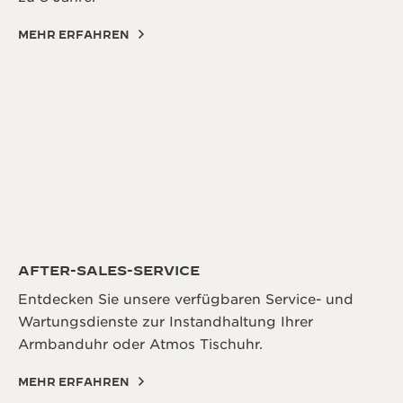
MEHR ERFAHREN
AFTER-SALES-SERVICE
Entdecken Sie unsere verfügbaren Service- und
Wartungsdienste zur Instandhaltung Ihrer
Armbanduhr oder Atmos Tischuhr.
MEHR ERFAHREN