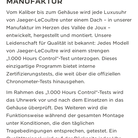
MANUFAKTUR
Vom Kaliber bis zum Gehäuse wird jede Luxusuhr
von Jaeger-LeCoultre unter einem Dach – in unserer
Manufaktur im Herzen des Vallée de Joux –
entwickelt, hergestellt und montiert. Unsere
Leidenschaft für Qualität ist bekannt: Jedes Modell
von Jaeger-LeCoultre wird einem strengen
„1.000 Hours Control“-Test unterzogen. Dieses
einzigartige Programm bietet interne
Zertifizierungstests, die weit über die offiziellen
Chronometer-Tests hinausgehen.
Im Rahmen des „1.000 Hours Control“-Tests wird
das Uhrwerk vor und nach dem Einsetzen in das
Gehäuse überprüft. Des Weiteren wird die
Funktionsweise während der gesamten Montage
unter Konditionen, die den täglichen
Tragebedingungen entsprechen, getestet. Ein