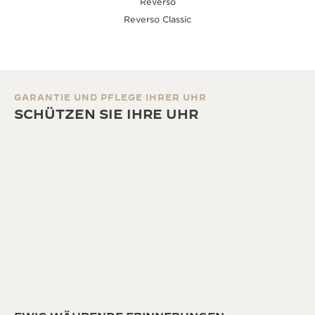
Reverso
Reverso Classic
GARANTIE UND PFLEGE IHRER UHR
SCHÜTZEN SIE IHRE UHR