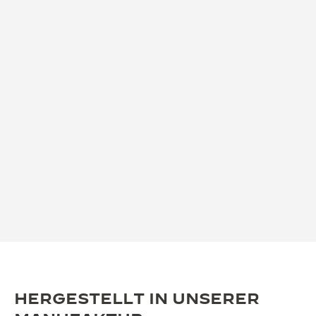
HERGESTELLT IN UNSERER