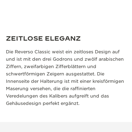
ZEITLOSE ELEGANZ
Die Reverso Classic weist ein zeitloses Design auf
und ist mit den drei Godrons und zwölf arabischen
Ziffern, zweifarbigen Zifferblättern und
schwertförmigen Zeigern ausgestattet. Die
Innenseite der Halterung ist mit einer kreisförmigen
Maserung versehen, die die raffinierten
Veredelungen des Kalibers aufgreift und das
Gehäusedesign perfekt ergänzt.