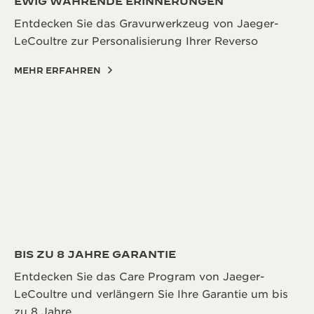
EWIG WÄHRENDE ERINNERUNGEN
Entdecken Sie das Gravurwerkzeug von Jaeger-
LeCoultre zur Personalisierung Ihrer Reverso
MEHR ERFAHREN
BIS ZU 8 JAHRE GARANTIE
Entdecken Sie das Care Program von Jaeger-
LeCoultre und verlängern Sie Ihre Garantie um bis
zu 8 Jahre.