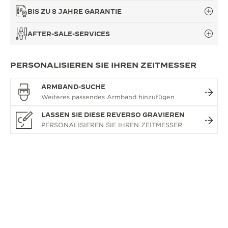
BIS ZU 8 JAHRE GARANTIE
AFTER-SALE-SERVICES
PERSONALISIEREN SIE IHREN ZEITMESSER
ARMBAND-SUCHE
LASSEN SIE DIESE REVERSO GRAVIEREN