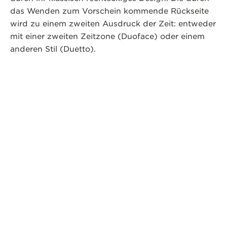
das Wenden zum Vorschein kommende Rückseite
wird zu einem zweiten Ausdruck der Zeit: entweder
mit einer zweiten Zeitzone (Duoface) oder einem
anderen Stil (Duetto).