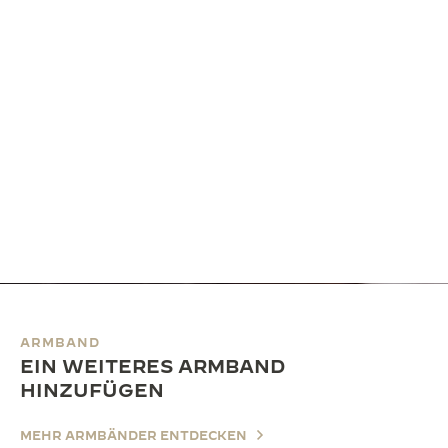
ARMBAND
EIN WEITERES ARMBAND
HINZUFÜGEN
MEHR ARMBÄNDER ENTDECKEN