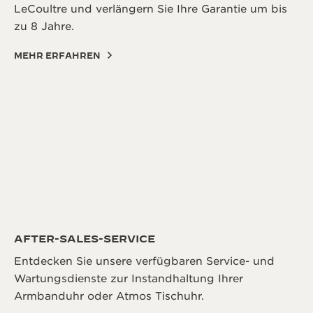
LeCoultre und verlängern Sie Ihre Garantie um bis
zu 8 Jahre.
MEHR ERFAHREN
AFTER-SALES-SERVICE
Entdecken Sie unsere verfügbaren Service- und
Wartungsdienste zur Instandhaltung Ihrer
Armbanduhr oder Atmos Tischuhr.