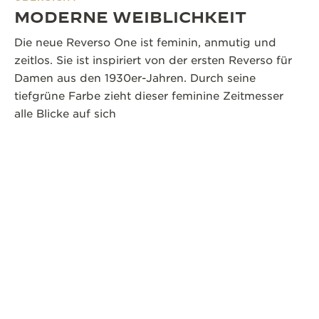
MODERNE WEIBLICHKEIT
Die neue Reverso One ist feminin, anmutig und
zeitlos. Sie ist inspiriert von der ersten Reverso für
Damen aus den 1930er-Jahren. Durch seine
tiefgrüne Farbe zieht dieser feminine Zeitmesser
alle Blicke auf sich