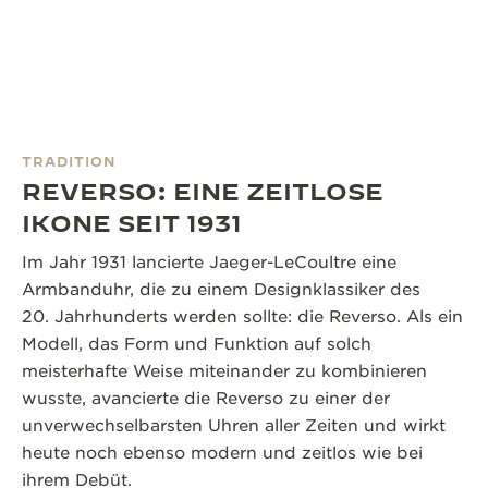
TRADITION
REVERSO: EINE ZEITLOSE
IKONE SEIT 1931
Im Jahr 1931 lancierte Jaeger-LeCoultre eine
Armbanduhr, die zu einem Designklassiker des
20. Jahrhunderts werden sollte: die Reverso. Als ein
Modell, das Form und Funktion auf solch
meisterhafte Weise miteinander zu kombinieren
wusste, avancierte die Reverso zu einer der
unverwechselbarsten Uhren aller Zeiten und wirkt
heute noch ebenso modern und zeitlos wie bei
ihrem Debüt.