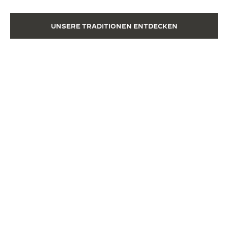
UNSERE TRADITIONEN ENTDECKEN