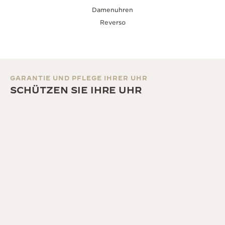
Damenuhren
Reverso
GARANTIE UND PFLEGE IHRER UHR
SCHÜTZEN SIE IHRE UHR