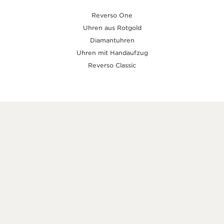
Reverso One
Uhren aus Rotgold
Diamantuhren
Uhren mit Handaufzug
Reverso Classic