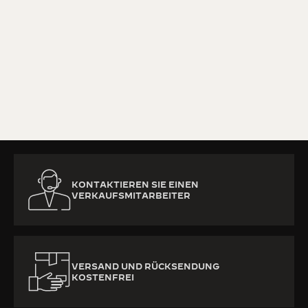
MEHR ERFAHREN
KONTAKTIEREN SIE EINEN
VERKAUFSMITARBEITER
VERSAND UND RÜCKSENDUNG
KOSTENFREI