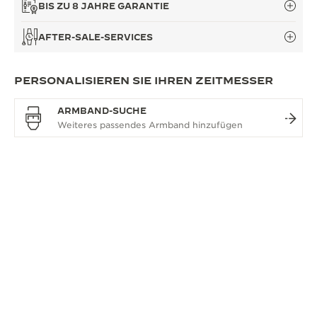
BIS ZU 8 JAHRE GARANTIE
AFTER-SALE-SERVICES
PERSONALISIEREN SIE IHREN ZEITMESSER
ARMBAND-SUCHE