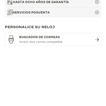
HASTA OCHO AÑOS DE GARANTÍA
SERVICIOS POSVENTA
PERSONALICE SU RELOJ
BUSCADOR DE CORREAS