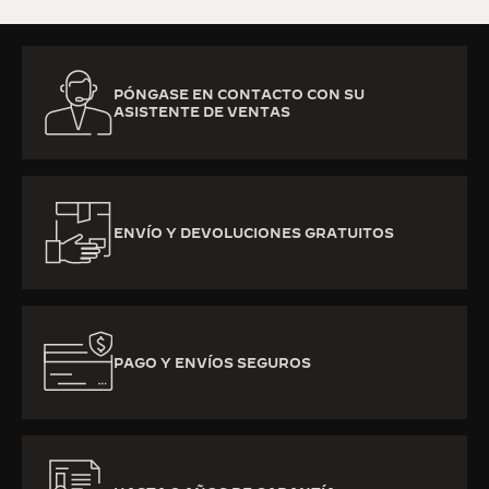
PÓNGASE EN CONTACTO CON SU
ASISTENTE DE VENTAS
ENVÍO Y DEVOLUCIONES GRATUITOS
PAGO Y ENVÍOS SEGUROS