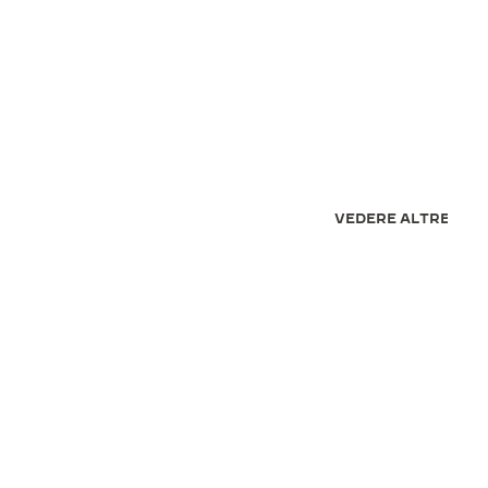
VEDERE ALTRE 7 IM