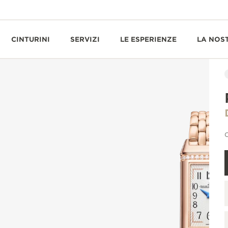
CINTURINI
SERVIZI
LE ESPERIENZE
LA NOS
O