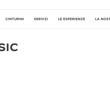
CINTURINI
SERVIZI
LE ESPERIENZE
LA NOS
SIC