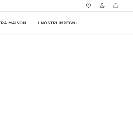
TRA MAISON
I NOSTRI IMPEGNI