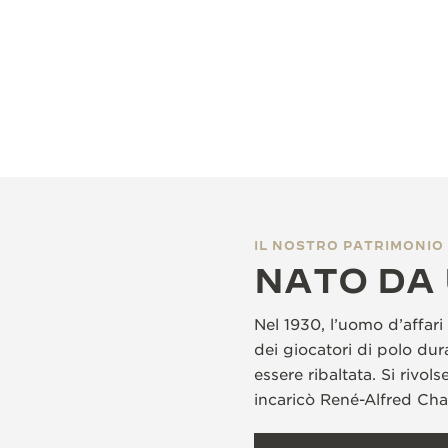
IL NOSTRO PATRIMONIO
NATO DA 
Nel 1930, l’uomo d’affari
dei giocatori di polo dur
essere ribaltata. Si rivo
incaricò René-Alfred Cha