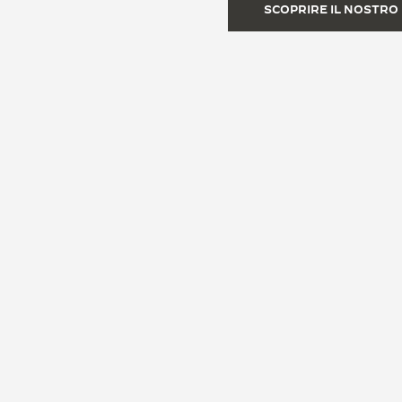
SCOPRIRE IL NOSTRO