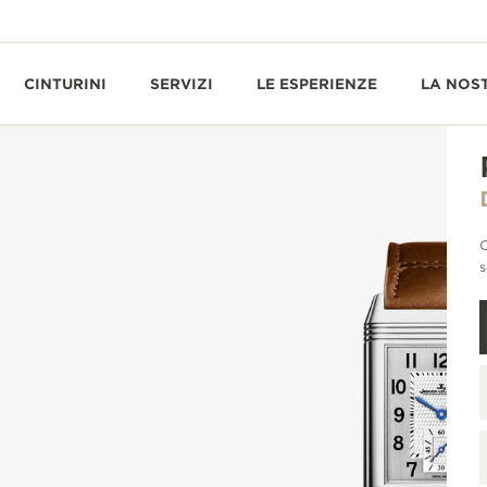
CINTURINI
SERVIZI
LE ESPERIENZE
LA NOS
O