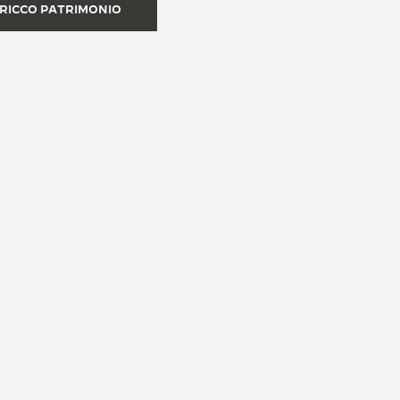
 RICCO PATRIMONIO