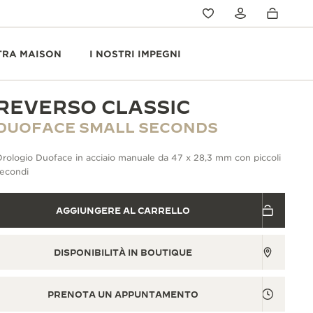
TRA MAISON
I NOSTRI IMPEGNI
REVERSO CLASSIC
DUOFACE SMALL SECONDS
rologio Duoface in acciaio manuale da 47 x 28,3 mm con piccoli
secondi
AGGIUNGERE AL CARRELLO
DISPONIBILITÀ IN BOUTIQUE
PRENOTA UN APPUNTAMENTO