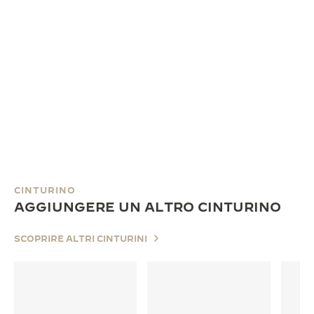
CINTURINO
AGGIUNGERE UN ALTRO CINTURINO
SCOPRIRE ALTRI CINTURINI