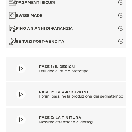
PAGAMENTI SICURI
SWISS MADE
FINO A 8 ANNI DI GARANZIA
SERVIZI POST-VENDITA
FASE 1: IL DESIGN
Dall’idea al primo prototipo
FASE 2: LA PRODUZIONE
I primi passi nella produzione dei segnatempo
FASE 3: LA FINITURA
Massima attenzione ai dettagli