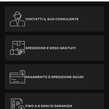
CONTATTI IL SUO CONSULENTE
SPEDIZIONE E RESO GRATUITI
PAGAMENTO E SPEDIZIONE SICURI
FINO A 8 ANNI DI GARANZIA