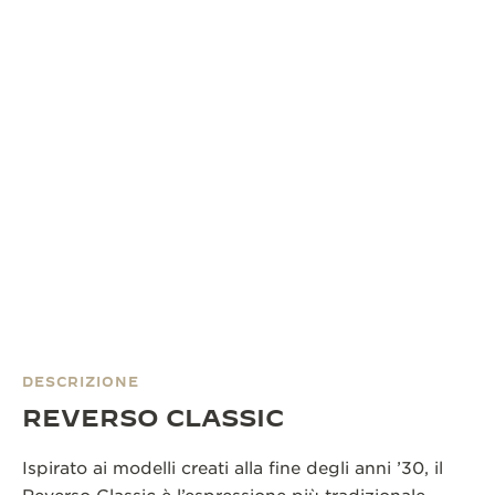
DESCRIZIONE
REVERSO CLASSIC
Ispirato ai modelli creati alla fine degli anni ’30, il