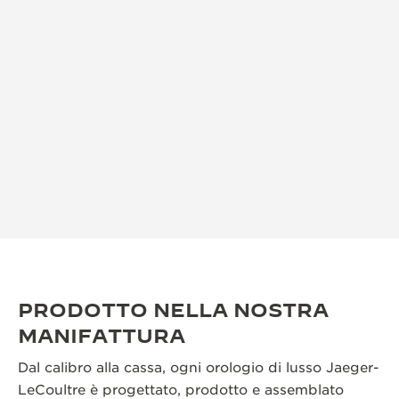
PRODOTTO NELLA NOSTRA
MANIFATTURA
Dal calibro alla cassa, ogni orologio di lusso Jaeger-
LeCoultre è progettato, prodotto e assemblato