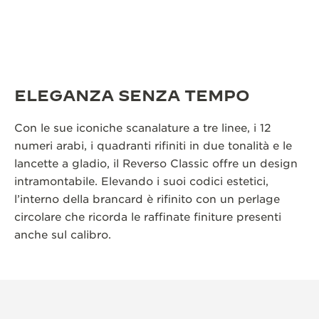
ELEGANZA SENZA TEMPO
Con le sue iconiche scanalature a tre linee, i 12
numeri arabi, i quadranti rifiniti in due tonalità e le
lancette a gladio, il Reverso Classic offre un design
intramontabile. Elevando i suoi codici estetici,
l’interno della brancard è rifinito con un perlage
circolare che ricorda le raffinate finiture presenti
anche sul calibro.