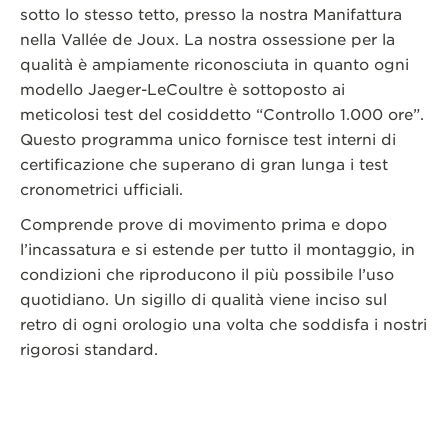
sotto lo stesso tetto, presso la nostra Manifattura
nella Vallée de Joux. La nostra ossessione per la
qualità è ampiamente riconosciuta in quanto ogni
modello Jaeger-LeCoultre è sottoposto ai
meticolosi test del cosiddetto “Controllo 1.000 ore”.
Questo programma unico fornisce test interni di
certificazione che superano di gran lunga i test
cronometrici ufficiali.
Comprende prove di movimento prima e dopo
l’incassatura e si estende per tutto il montaggio, in
condizioni che riproducono il più possibile l’uso
quotidiano. Un sigillo di qualità viene inciso sul
retro di ogni orologio una volta che soddisfa i nostri
rigorosi standard.