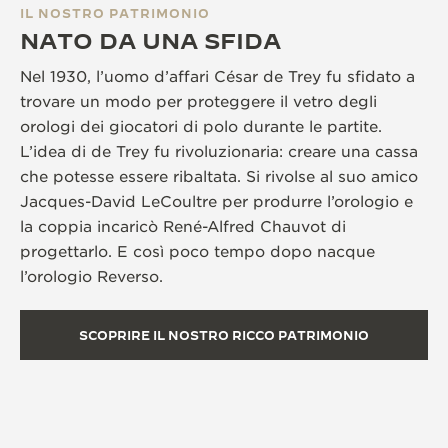
IL NOSTRO PATRIMONIO
NATO DA UNA SFIDA
Nel 1930, l’uomo d’affari César de Trey fu sfidato a
trovare un modo per proteggere il vetro degli
orologi dei giocatori di polo durante le partite.
L’idea di de Trey fu rivoluzionaria: creare una cassa
che potesse essere ribaltata. Si rivolse al suo amico
Jacques-David LeCoultre per produrre l’orologio e
la coppia incaricò René-Alfred Chauvot di
progettarlo. E così poco tempo dopo nacque
l’orologio Reverso.
SCOPRIRE IL NOSTRO RICCO PATRIMONIO