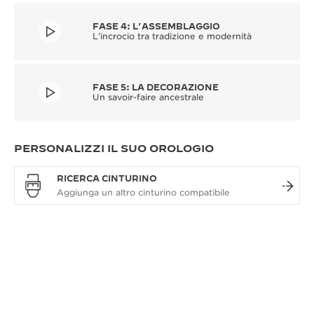
FASE 4: L’ASSEMBLAGGIO
L’incrocio tra tradizione e modernità
FASE 5: LA DECORAZIONE
Un savoir-faire ancestrale
PERSONALIZZI IL SUO OROLOGIO
RICERCA CINTURINO