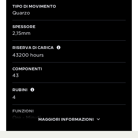
TIPO DI MOVIMENTO
Quarzo
SPESSORE
2,15mm
RISERVA DI CARICA
43200 hours
COMPONENTI
43
RUBINI
4
FUNZIONI
Ore - Minuti
MAGGIORI INFORMAZIONI