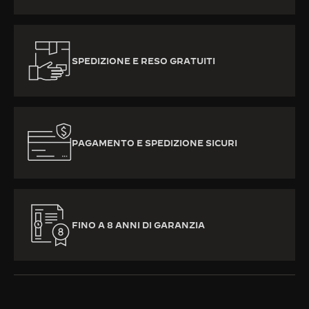
SPEDIZIONE E RESO GRATUITI
PAGAMENTO E SPEDIZIONE SICURI
FINO A 8 ANNI DI GARANZIA