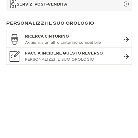
SERVIZI POST-VENDITA
PERSONALIZZI IL SUO OROLOGIO
RICERCA CINTURINO
FACCIA INCIDERE QUESTO REVERSO