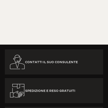
PER SAPERNE DI PIÙ
CONTATTI IL SUO CONSULENTE
SPEDIZIONE E RESO GRATUITI