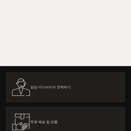
더 알아보기
담당 어드바이저 연락하기
무료 배송 및 반품