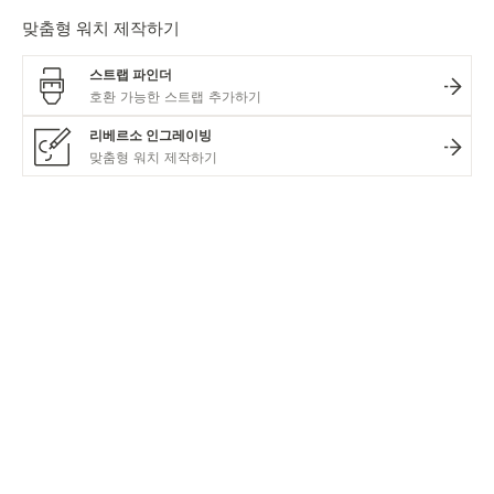
맞춤형 워치 제작하기
스트랩 파인더
리베르소 인그레이빙