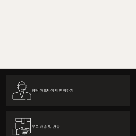
더 알아보기
담당 어드바이저 연락하기
무료 배송 및 반품