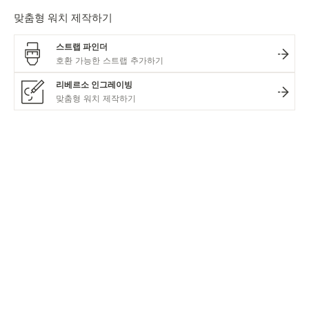
맞춤형 워치 제작하기
스트랩 파인더
리베르소 인그레이빙