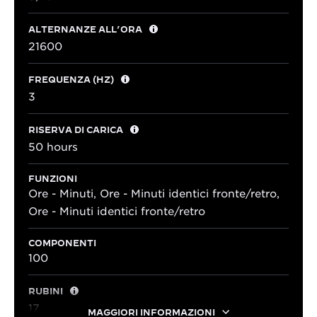
ALTERNANZE ALL’ORA
21600
FREQUENZA (HZ)
3
RISERVA DI CARICA
50 hours
FUNZIONI
Ore - Minuti, Ore - Minuti identici fronte/retro,
Ore - Minuti identici fronte/retro
COMPONENTI
100
RUBINI
17
MAGGIORI INFORMAZIONI