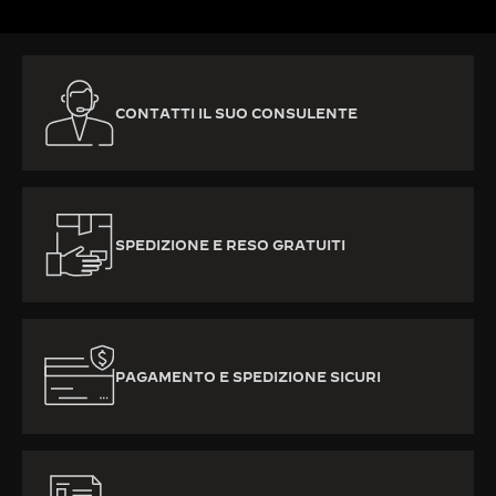
CONTATTI IL SUO CONSULENTE
SPEDIZIONE E RESO GRATUITI
PAGAMENTO E SPEDIZIONE SICURI