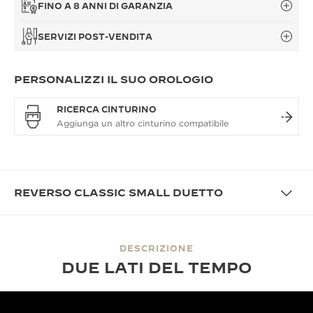
FINO A 8 ANNI DI GARANZIA
SERVIZI POST-VENDITA
PERSONALIZZI IL SUO OROLOGIO
RICERCA CINTURINO
REVERSO CLASSIC SMALL DUETTO
DESCRIZIONE
DUE LATI DEL TEMPO