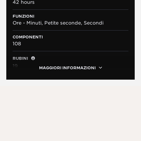
42 hours
FUNZIONI
Ore - Minuti, Petite seconde, Secondi
COMPONENTI
108
RUBINI
19
MAGGIORI INFORMAZIONI