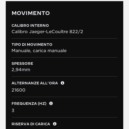
MOVIMENTO
CALIBRO INTERNO
Calibro Jaeger-LeCoultre 822/2
TIPO DI MOVIMENTO
Manuale, carica manuale
SPESSORE
2,94mm
ALTERNANZE ALL’ORA
21600
FREQUENZA (HZ)
3
RISERVA DI CARICA