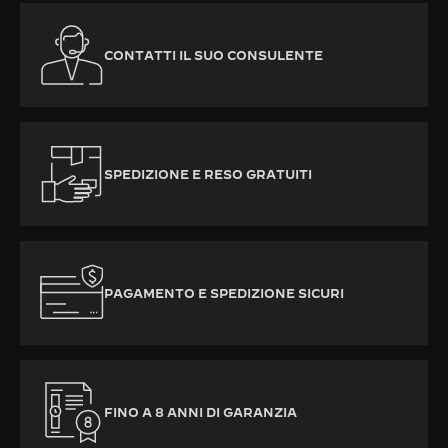
CONTATTI IL SUO CONSULENTE
SPEDIZIONE E RESO GRATUITI
PAGAMENTO E SPEDIZIONE SICURI
FINO A 8 ANNI DI GARANZIA