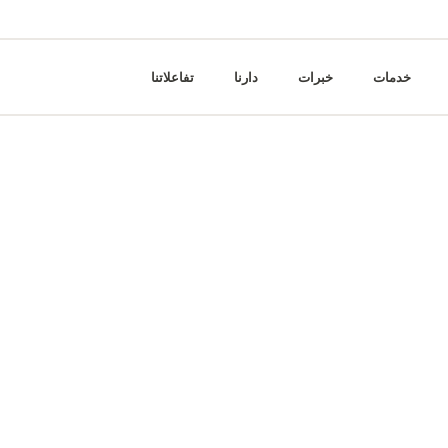
خدمات
خبرات
دارنا
تفاعلاتنا