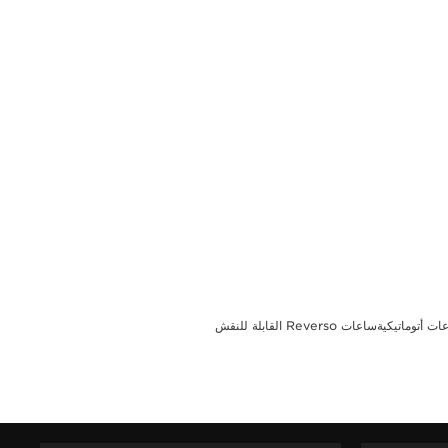
ات أتوماتيكية
ساعات Reverso القابلة للنقش