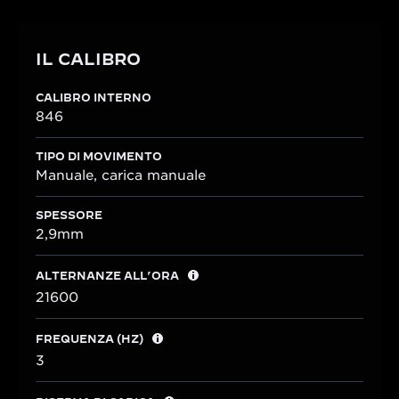
IL CALIBRO
CALIBRO INTERNO
846
TIPO DI MOVIMENTO
Manuale, carica manuale
SPESSORE
2,9mm
ALTERNANZE ALL’ORA
21600
FREQUENZA (HZ)
3