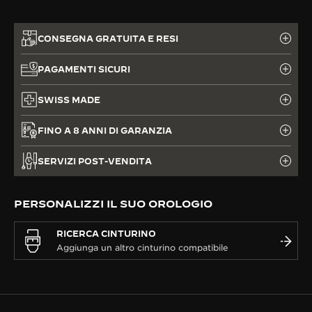
CONSEGNA GRATUITA E RESI
PAGAMENTI SICURI
SWISS MADE
FINO A 8 ANNI DI GARANZIA
SERVIZI POST-VENDITA
PERSONALIZZI IL SUO OROLOGIO
RICERCA CINTURINO