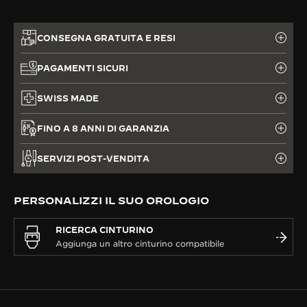
CONSEGNA GRATUITA E RESI
PAGAMENTI SICURI
SWISS MADE
FINO A 8 ANNI DI GARANZIA
SERVIZI POST-VENDITA
PERSONALIZZI IL SUO OROLOGIO
RICERCA CINTURINO