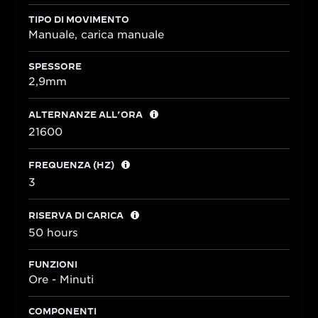
TIPO DI MOVIMENTO
Manuale, carica manuale
SPESSORE
2,9mm
ALTERNANZE ALL’ORA
21600
FREQUENZA (HZ)
3
RISERVA DI CARICA
50 hours
FUNZIONI
Ore - Minuti
COMPONENTI