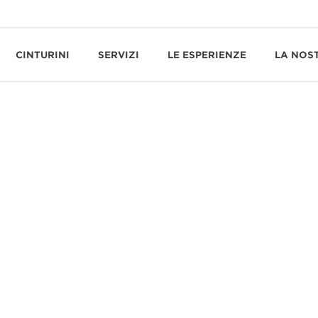
CINTURINI
SERVIZI
LE ESPERIENZE
LA NOS